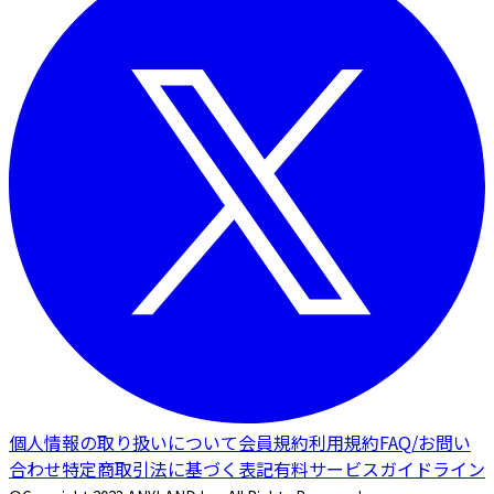
個人情報の取り扱いについて
会員規約
利用規約
FAQ/お問い
合わせ
特定商取引法に基づく表記
有料サービスガイドライン