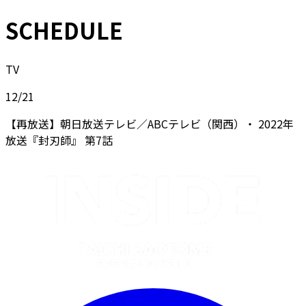
SCHEDULE
TV
12/21
【再放送】朝日放送テレビ／ABCテレビ（関西）・ 2022年
放送『封刃師』 第7話