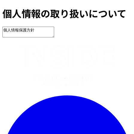
個人情報の取り扱いについて