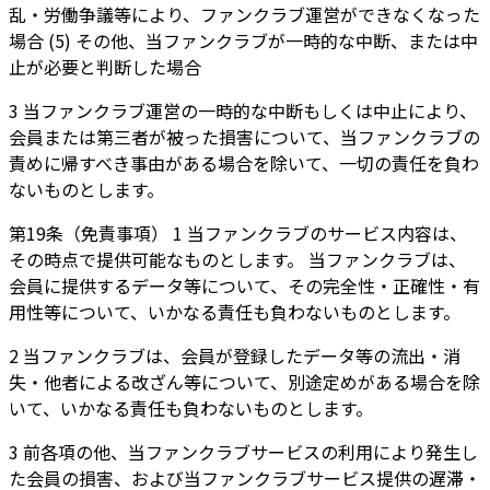
乱・労働争議等により、ファンクラブ運営ができなくなった
場合 (5) その他、当ファンクラブが一時的な中断、または中
止が必要と判断した場合
3 当ファンクラブ運営の一時的な中断もしくは中止により、
会員または第三者が被った損害について、当ファンクラブの
責めに帰すべき事由がある場合を除いて、一切の責任を負わ
ないものとします。
第19条（免責事項） 1 当ファンクラブのサービス内容は、
その時点で提供可能なものとします。 当ファンクラブは、
会員に提供するデータ等について、その完全性・正確性・有
用性等について、いかなる責任も負わないものとします。
2 当ファンクラブは、会員が登録したデータ等の流出・消
失・他者による改ざん等について、別途定めがある場合を除
いて、いかなる責任も負わないものとします。
3 前各項の他、当ファンクラブサービスの利用により発生し
た会員の損害、および当ファンクラブサービス提供の遅滞・