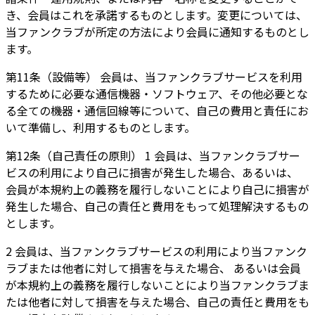
き、会員はこれを承諾するものとします。変更については、
当ファンクラブが所定の方法により会員に通知するものとし
ます。
第11条（設備等） 会員は、当ファンクラブサービスを利用
するために必要な通信機器・ソフトウェア、その他必要とな
る全ての機器・通信回線等について、自己の費用と責任にお
いて準備し、利用するものとします。
第12条（自己責任の原則） 1 会員は、当ファンクラブサー
ビスの利用により自己に損害が発生した場合、あるいは、
会員が本規約上の義務を履行しないことにより自己に損害が
発生した場合、自己の責任と費用をもって処理解決するもの
とします。
2 会員は、当ファンクラブサービスの利用により当ファンク
ラブまたは他者に対して損害を与えた場合、 あるいは会員
が本規約上の義務を履行しないことにより当ファンクラブま
たは他者に対して損害を与えた場合、自己の責任と費用をも