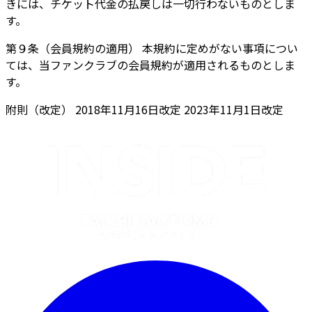
きには、チケット代金の払戻しは一切行わないものとしま
す。
第９条（会員規約の適用） 本規約に定めがない事項につい
ては、当ファンクラブの会員規約が適用されるものとしま
す。
附則（改定） 2018年11月16日改定 2023年11月1日改定