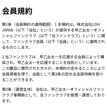
会員規約
第1条（会員規約の適用範囲） 1 本規約は、株式会社LDH
JAPAN（以下「当社」という）が提供する早乙女太一オフィ
シャルファンクラブ（以下『当ファンクラブ』という）に関
して、ファンクラブ会員（以下『会員』という）に適用され
るものとします。
2 当ファンクラブは、早乙女太一を応援する会員によって構
成され、早乙女太一を応援することを目的としています。
この趣旨に賛同された方々が、本規約の定めるところにより
会員資格を得て、会員として第3条の定める会員特典を受け
ることができます。
第2条（運営主体） 当社は、早乙女太一オフィシャルファン
クラブ事務局として、当ファンクラブを管理・運営しており
ます。