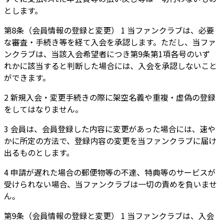
とします。
第8条（会員情報の登録と変更） 1 当ファンクラブは、必要
な審査・手続き等を経て入会を承認します。ただし、当ファ
ンクラブは、当該入会希望者につき第9条第1項各号のいず
れかに該当すると判断した場合には、入会を承認しないこと
ができます。
2 新規入会・変更手続きの際に架空名義や重複・虚偽の登録
をしてはなりません。
3 会員は、会員登録した内容に変更があった場合には、速や
かに所定の方法で、登録内容の変更を当ファンクラブに届け
出るものとします。
4 申請が遅れた場合の郵便物等の不達、特典等のサービスが
受けられない場合、当ファンクラブは一切の責めを負いませ
ん。
第9条（会員情報の登録と変更） 1 当ファンクラブは、入会