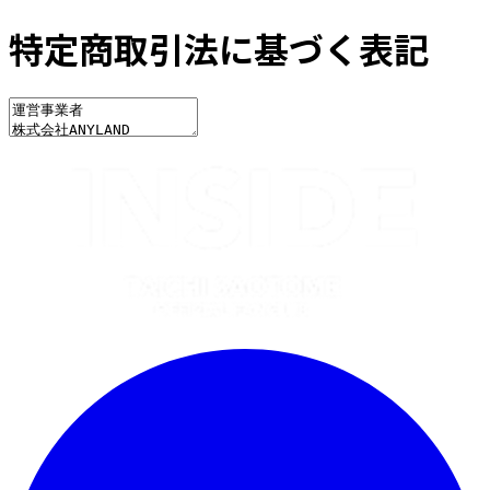
特定商取引法に基づく表記