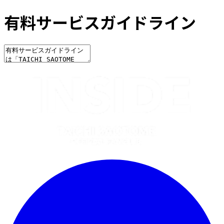
有料サービスガイドライン