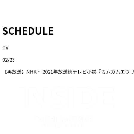
SCHEDULE
TV
02/23
【再放送】NHK・ 2021年放送続テレビ小説『カムカムエヴ